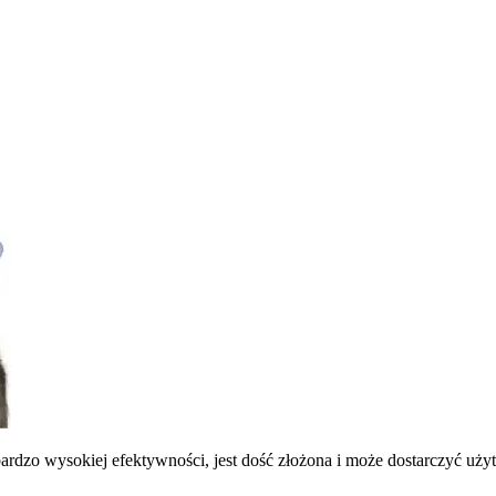
dzo wysokiej efektywności, jest dość złożona i może dostarczyć uży