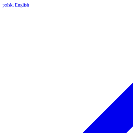
polski
English