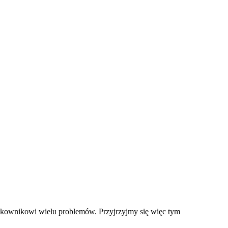
tkownikowi wielu problemów. Przyjrzyjmy się więc tym