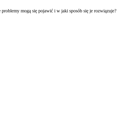
 problemy mogą się pojawić i w jaki sposób się je rozwiązuje?