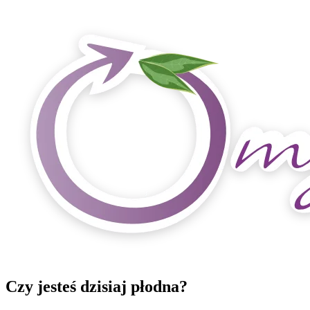
Czy jesteś dzisiaj płodna?