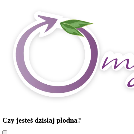
Czy jesteś dzisiaj płodna?