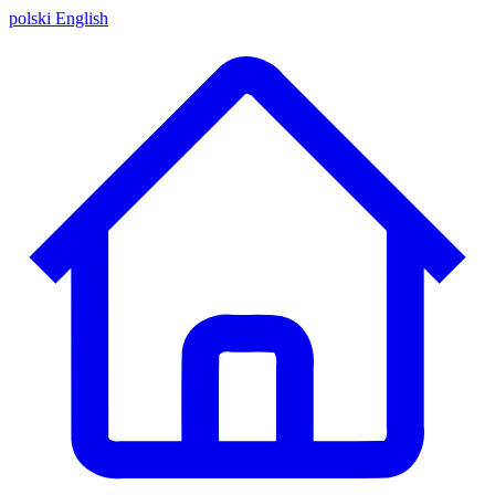
polski
English