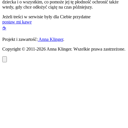
dziecka i o wszystkim, co pomoże jej tę płodność ochronić także
wtedy, gdy chce odłożyć ciążę na czas późniejszy.
Jeżeli treści w serwisie były dla Ciebie przydatne
postaw mi kawę
☕
Projekt i zawartość:
Anna Klinger
.
Copyright © 2011-2026 Anna Klinger. Wszelkie prawa zastrzeżone.