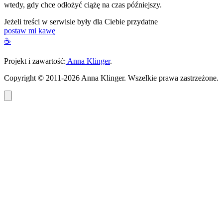
wtedy, gdy chce odłożyć ciążę na czas późniejszy.
Jeżeli treści w serwisie były dla Ciebie przydatne
postaw mi kawę
☕
Projekt i zawartość:
Anna Klinger
.
Copyright © 2011-2026 Anna Klinger. Wszelkie prawa zastrzeżone.