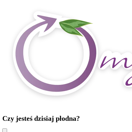
Czy jesteś dzisiaj płodna?