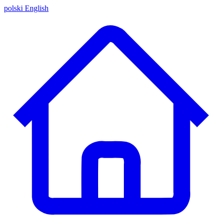
polski
English